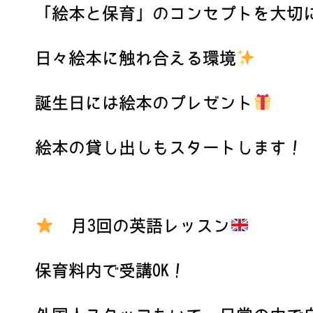
「絵本と保育」のコンセプトを大切
日々絵本に触れ合える環境
誕生日には絵本のプレゼント
絵本の貸し出しもスタートします！
月3回の英語レッスン
保育料内で受講OK！