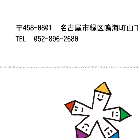
〒458-0801 名古屋市緑区鳴海町山下1
TEL 052-896-2680