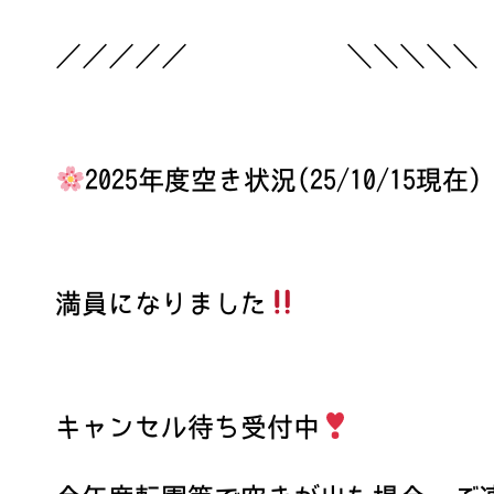
／／／／／ ＼＼＼＼＼
2025年度空き状況(25/10/15現在)
満員になりました
キャンセル待ち受付中