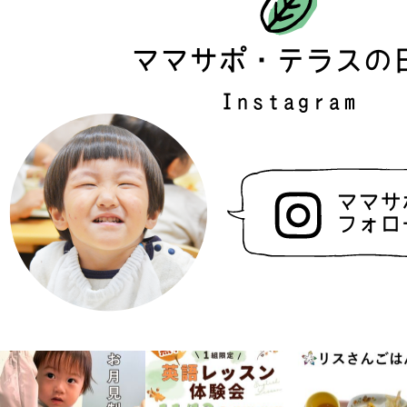
ママサポ・テラスの
Instagram
ママサ
フォロ