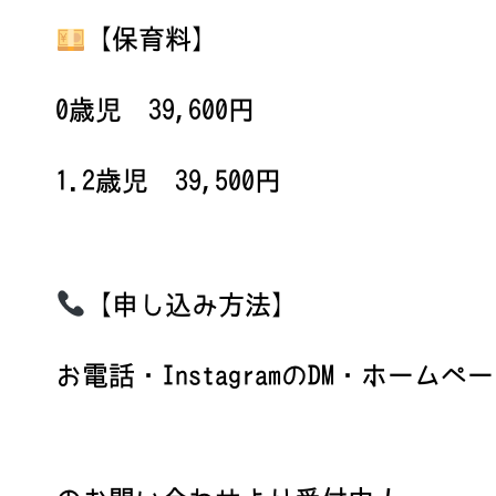
【保育料】
0歳児 39,600円
1.2歳児 39,500円
【申し込み方法】
お電話・InstagramのDM・ホームペ