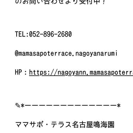
のお問い合わせより受付中！
TEL:052-896-2680
@mamasapoterrace.nagoyanarumi
HP：
https://nagoyann.mamasapoterr
✎*ーーーーーーーーーーーーー*
ママサポ・テラス名古屋鳴海園