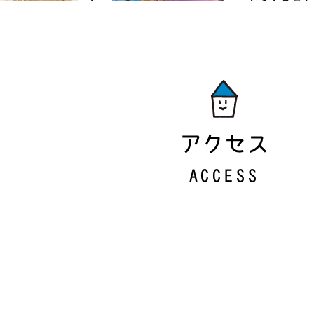
アクセス
ACCESS