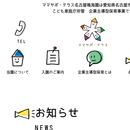
ママサポ・テラス名古屋鳴海園は愛知県名古屋
こども家庭庁所管 企業主導型保育事業で
当園について
入園のご案内
企業主導型保育とは
お知らせ
NEWS