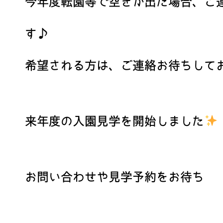
今年度転園等で空きが出た場合、ご
す♪
希望される方は、ご連絡お待ちして
来年度の入園見学を開始しました
お問い合わせや見学予約をお待ち