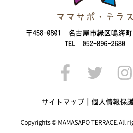
〒458-0801 名古屋市緑区鳴海町山
TEL 052-896-2680
サイトマップ
｜
個人情報保
Copyrights © MAMASAPO TERRACE.All rig