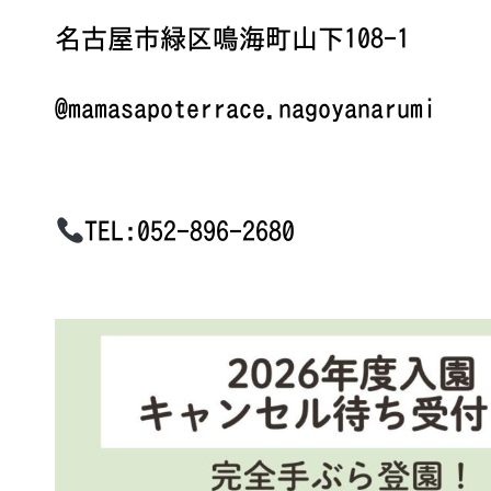
名古屋市緑区鳴海町山下108-1
@mamasapoterrace.nagoyanarumi
TEL:052-896-2680