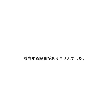
該当する記事がありませんでした。