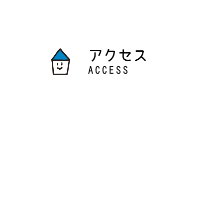
アクセス
ACCESS