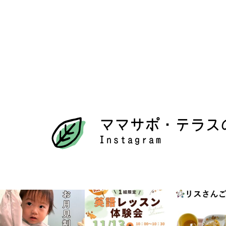
ママサポ・テラス
Instagram