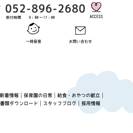
一時保育
お問い合わせ
新着情報
保育園の日常
給食・おやつの献立
書類ダウンロード
スタッフブログ
採用情報