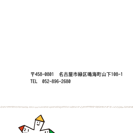
〒458-0801 名古屋市緑区鳴海町山下108-1
TEL 052-896-2680