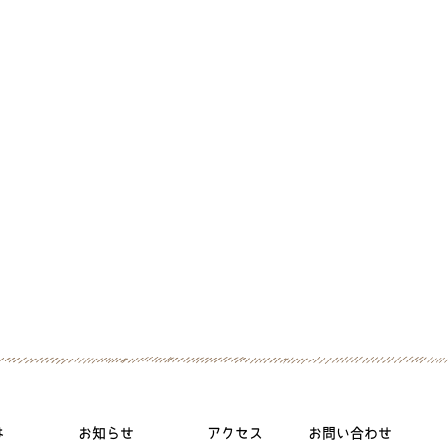
は
お知らせ
アクセス
お問い合わせ